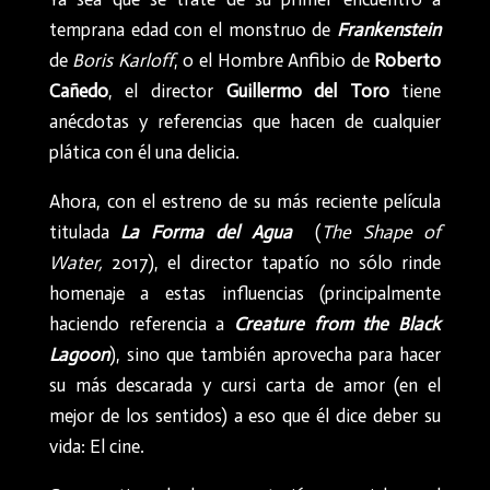
temprana edad con el monstruo de
Frankenstein
de
Boris Karloff
, o el Hombre Anfibio de
Roberto
Cañedo
, el director
Guillermo del Toro
tiene
anécdotas y referencias que hacen de cualquier
plática con él una delicia.
Ahora, con el estreno de su más reciente película
titulada
La Forma del Agua
(
The Shape of
Water,
2017), el director tapatío no sólo rinde
homenaje a estas influencias (principalmente
haciendo referencia a
Creature from the Black
Lagoon
), sino que también aprovecha para hacer
su más descarada y cursi carta de amor (en el
mejor de los sentidos) a eso que él dice deber su
vida: El cine.