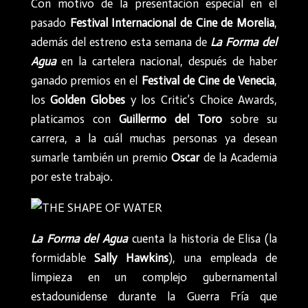
Con motivo de la presentación especial en el
pasado
Festival Internacional de Cine de Morelia
,
además del estreno esta semana de
La Forma del
Agua
en la cartelera nacional, después de haber
ganado premios en el
Festival de Cine de Venecia
,
los
Golden Globes
y los Critic’s Choice Awards,
platicamos con
Guillermo del Toro
sobre su
carrera, a la cuál muchas personas ya desean
sumarle también un premio
Oscar
de la Academia
por este trabajo.
La Forma del Agua
cuenta la historia de Elisa (la
formidable
Sally Hawkins
), una empleada de
limpieza en un complejo gubernamental
estadounidense durante la Guerra Fría que