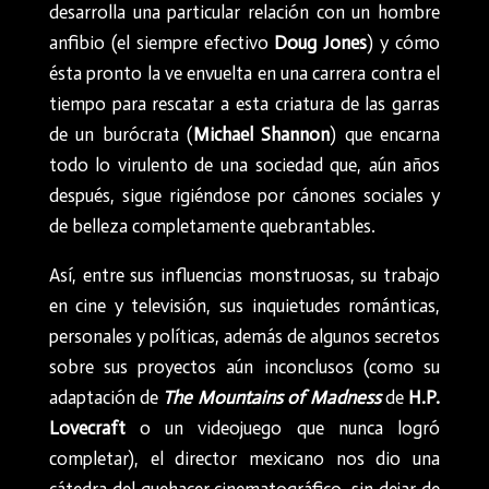
desarrolla una particular relación con un hombre
anfibio (el siempre efectivo
Doug Jones
) y cómo
ésta pronto la ve envuelta en una carrera contra el
tiempo para rescatar a esta criatura de las garras
de un burócrata (
Michael Shannon
) que encarna
todo lo virulento de una sociedad que, aún años
después, sigue rigiéndose por cánones sociales y
de belleza completamente quebrantables.
Así, entre sus influencias monstruosas, su trabajo
en cine y televisión, sus inquietudes románticas,
personales y políticas, además de algunos secretos
sobre sus proyectos aún inconclusos (como su
adaptación de
The Mountains of Madness
de
H.P.
Lovecraft
o un videojuego que nunca logró
completar), el director mexicano nos dio una